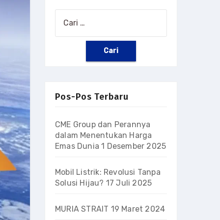
Cari
untuk:
Pos-Pos Terbaru
CME Group dan Perannya
dalam Menentukan Harga
Emas Dunia
1 Desember 2025
Mobil Listrik: Revolusi Tanpa
Solusi Hijau?
17 Juli 2025
MURIA STRAIT
19 Maret 2024