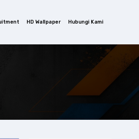
uitment
HD Wallpaper
Hubungi Kami