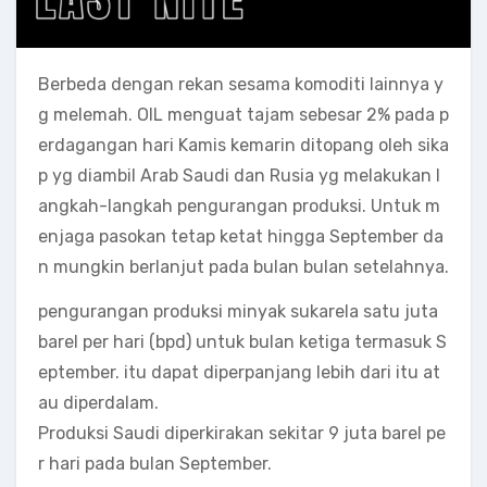
Berbeda dengan rekan sesama komoditi lainnya y
g melemah. OIL menguat tajam sebesar 2% pada p
erdagangan hari Kamis kemarin ditopang oleh sika
p yg diambil Arab Saudi dan Rusia yg melakukan l
angkah-langkah pengurangan produksi. Untuk m
enjaga pasokan tetap ketat hingga September da
n mungkin berlanjut pada bulan bulan setelahnya.
pengurangan produksi minyak sukarela satu juta
barel per hari (bpd) untuk bulan ketiga termasuk S
eptember. itu dapat diperpanjang lebih dari itu at
au diperdalam.
Produksi Saudi diperkirakan sekitar 9 juta barel pe
r hari pada bulan September.