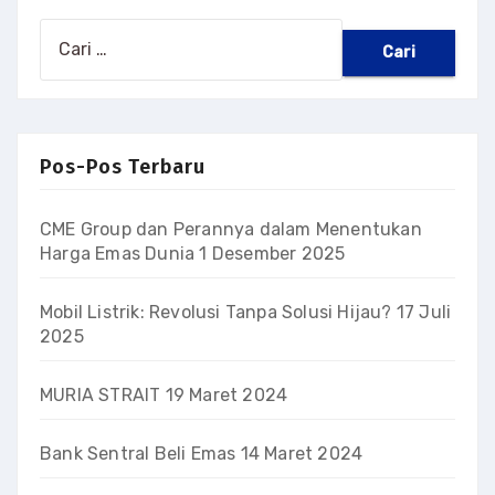
Cari
untuk:
Pos-Pos Terbaru
CME Group dan Perannya dalam Menentukan
Harga Emas Dunia
1 Desember 2025
Mobil Listrik: Revolusi Tanpa Solusi Hijau?
17 Juli
2025
MURIA STRAIT
19 Maret 2024
Bank Sentral Beli Emas
14 Maret 2024