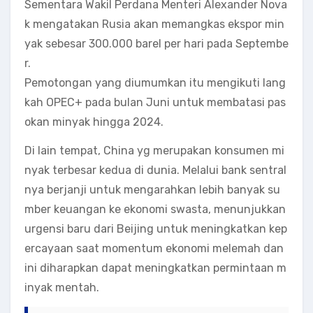
Sementara Wakil Perdana Menteri Alexander Nova
k mengatakan Rusia akan memangkas ekspor min
yak sebesar 300.000 barel per hari pada Septembe
r.
Pemotongan yang diumumkan itu mengikuti lang
kah OPEC+ pada bulan Juni untuk membatasi pas
okan minyak hingga 2024.
Di lain tempat, China yg merupakan konsumen mi
nyak terbesar kedua di dunia. Melalui bank sentral
nya berjanji untuk mengarahkan lebih banyak su
mber keuangan ke ekonomi swasta, menunjukkan
urgensi baru dari Beijing untuk meningkatkan kep
ercayaan saat momentum ekonomi melemah dan
ini diharapkan dapat meningkatkan permintaan m
inyak mentah.