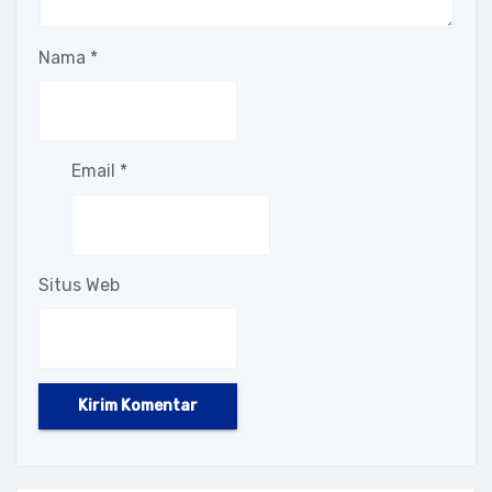
Nama
*
Email
*
Situs Web