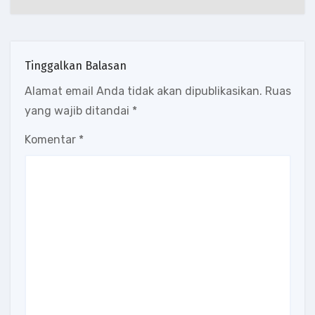
Tinggalkan Balasan
Alamat email Anda tidak akan dipublikasikan.
Ruas
yang wajib ditandai
*
Komentar
*