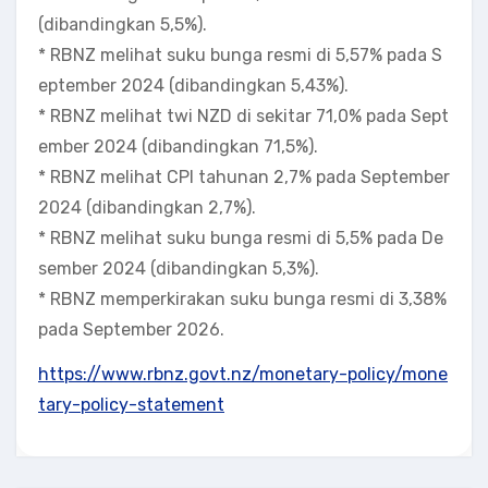
(dibandingkan 5,5%).
* RBNZ melihat suku bunga resmi di 5,57% pada S
eptember 2024 (dibandingkan 5,43%).
* RBNZ melihat twi NZD di sekitar 71,0% pada Sept
ember 2024 (dibandingkan 71,5%).
* RBNZ melihat CPI tahunan 2,7% pada September
2024 (dibandingkan 2,7%).
* RBNZ melihat suku bunga resmi di 5,5% pada De
sember 2024 (dibandingkan 5,3%).
* RBNZ memperkirakan suku bunga resmi di 3,38%
pada September 2026.
https://www.rbnz.govt.nz/monetary-policy/mone
tary-policy-statement