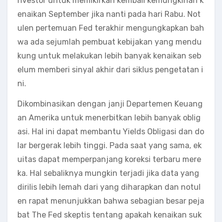
nvestor untuk memikirkan kembali kemungkinan k
enaikan September jika nanti pada hari Rabu. Not
ulen pertemuan Fed terakhir mengungkapkan bah
wa ada sejumlah pembuat kebijakan yang mendu
kung untuk melakukan lebih banyak kenaikan seb
elum memberi sinyal akhir dari siklus pengetatan i
ni.
Dikombinasikan dengan janji Departemen Keuang
an Amerika untuk menerbitkan lebih banyak oblig
asi. Hal ini dapat membantu Yields Obligasi dan do
lar bergerak lebih tinggi. Pada saat yang sama, ek
uitas dapat memperpanjang koreksi terbaru mere
ka. Hal sebaliknya mungkin terjadi jika data yang
dirilis lebih lemah dari yang diharapkan dan notul
en rapat menunjukkan bahwa sebagian besar peja
bat The Fed skeptis tentang apakah kenaikan suk