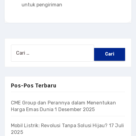
untuk pengiriman
Cari
untuk:
Pos-Pos Terbaru
CME Group dan Perannya dalam Menentukan
Harga Emas Dunia
1 Desember 2025
Mobil Listrik: Revolusi Tanpa Solusi Hijau?
17 Juli
2025