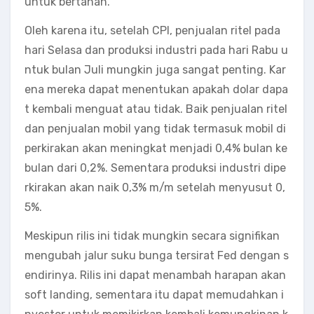
untuk bertahan.
Oleh karena itu, setelah CPI, penjualan ritel pada
hari Selasa dan produksi industri pada hari Rabu u
ntuk bulan Juli mungkin juga sangat penting. Kar
ena mereka dapat menentukan apakah dolar dapa
t kembali menguat atau tidak. Baik penjualan ritel
dan penjualan mobil yang tidak termasuk mobil di
perkirakan akan meningkat menjadi 0,4% bulan ke
bulan dari 0,2%. Sementara produksi industri dipe
rkirakan akan naik 0,3% m/m setelah menyusut 0,
5%.
Meskipun rilis ini tidak mungkin secara signifikan
mengubah jalur suku bunga tersirat Fed dengan s
endirinya. Rilis ini dapat menambah harapan akan
soft landing, sementara itu dapat memudahkan i