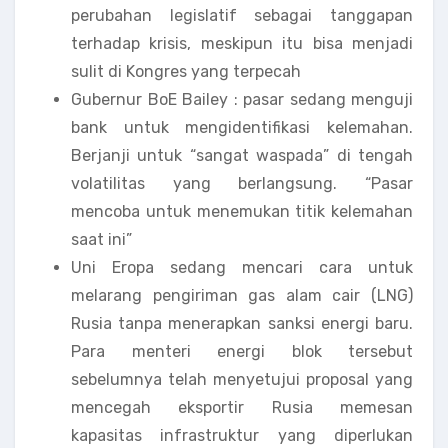
perubahan legislatif sebagai tanggapan
terhadap krisis, meskipun itu bisa menjadi
sulit di Kongres yang terpecah
Gubernur BoE Bailey : pasar sedang menguji
bank untuk mengidentifikasi kelemahan.
Berjanji untuk “sangat waspada” di tengah
volatilitas yang berlangsung. “Pasar
mencoba untuk menemukan titik kelemahan
saat ini”
Uni Eropa sedang mencari cara untuk
melarang pengiriman gas alam cair (LNG)
Rusia tanpa menerapkan sanksi energi baru.
Para menteri energi blok tersebut
sebelumnya telah menyetujui proposal yang
mencegah eksportir Rusia memesan
kapasitas infrastruktur yang diperlukan