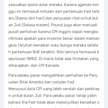
yesuaikan posisi dolar mereka. Karena agenda min
ggu ini termasuk notulen dari pertemuan Fed terb
aru (Kamis dini hari) dan penjualan ritel untuk bul
an Juli (Selasa malam). Pound juga akan menjadi
pusat perhatian karena CPI Inggris dapat mengko
nfirmasi apakah para investor benar dalam meman
gkas taruhan kenaikan suku bunga mereka setela
h pertemuan BoE terakhir. Rilis lainnya termasuk k
eputusan RBNZ. Di mana tidak ada tindakan yang
diharapkan, dan CPI Kanada.
Para pelaku pasar mengalihkan perhatian ke Penj
ualan Ritel Amerika dan notulen Fed
Menyusul data CPI yang lebih rendah dari perkiraa
n untuk bulan Juli. Para pelaku pasar tetap yakin
bahwa the Fed tidak akan melanjutkan kenaikan s