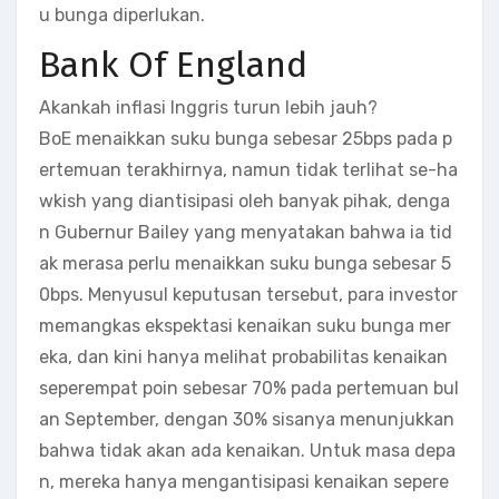
u bunga diperlukan.
Bank Of England
Akankah inflasi Inggris turun lebih jauh?
BoE menaikkan suku bunga sebesar 25bps pada p
ertemuan terakhirnya, namun tidak terlihat se-ha
wkish yang diantisipasi oleh banyak pihak, denga
n Gubernur Bailey yang menyatakan bahwa ia tid
ak merasa perlu menaikkan suku bunga sebesar 5
0bps. Menyusul keputusan tersebut, para investor
memangkas ekspektasi kenaikan suku bunga mer
eka, dan kini hanya melihat probabilitas kenaikan
seperempat poin sebesar 70% pada pertemuan bul
an September, dengan 30% sisanya menunjukkan
bahwa tidak akan ada kenaikan. Untuk masa depa
n, mereka hanya mengantisipasi kenaikan sepere