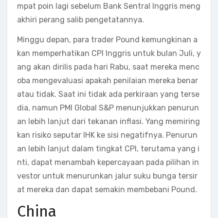
mpat poin lagi sebelum Bank Sentral Inggris meng
akhiri perang salib pengetatannya.
Minggu depan, para trader Pound kemungkinan a
kan memperhatikan CPI Inggris untuk bulan Juli, y
ang akan dirilis pada hari Rabu, saat mereka menc
oba mengevaluasi apakah penilaian mereka benar
atau tidak. Saat ini tidak ada perkiraan yang terse
dia, namun PMI Global S&P menunjukkan penurun
an lebih lanjut dari tekanan inflasi. Yang memiring
kan risiko seputar IHK ke sisi negatifnya. Penurun
an lebih lanjut dalam tingkat CPI, terutama yang i
nti, dapat menambah kepercayaan pada pilihan in
vestor untuk menurunkan jalur suku bunga tersir
at mereka dan dapat semakin membebani Pound.
China