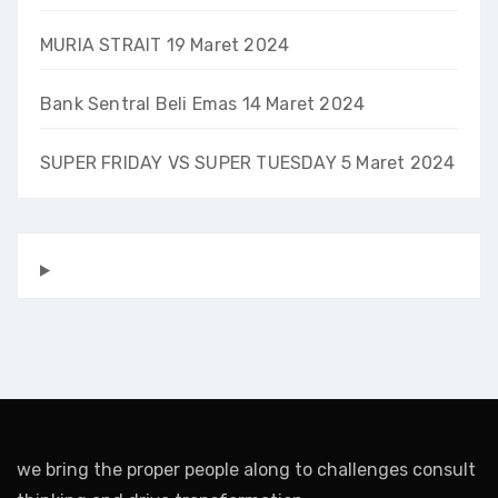
MURIA STRAIT
19 Maret 2024
Bank Sentral Beli Emas
14 Maret 2024
SUPER FRIDAY VS SUPER TUESDAY
5 Maret 2024
we bring the proper people along to challenges consult