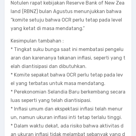
Notulen rapat kebijakan Reserve Bank of New Zea
land (RBNZ) bulan Agustus menunjukkan bahwa
“komite setuju bahwa OCR perlu tetap pada level
yang ketat di masa mendatang.”
Kesimpulan tambahan :
* Tingkat suku bunga saat ini membatasi pengelu
aran dan karenanya tekanan inflasi, seperti yang t
elah diantisipasi dan dibutuhkan.
* Komite sepakat bahwa OCR perlu tetap pada lev
el yang terbatas untuk masa mendatang.
* Perekonomian Selandia Baru berkembang secara
luas seperti yang telah diantisipasi.
* Inflasi umum dan ekspektasi inflasi telah menur
un, namun ukuran inflasi inti tetap terlalu tinggi.
* Dalam waktu dekat, ada risiko bahwa aktivitas d
an ukuran inflasi tidak melambat sebanyak yang d