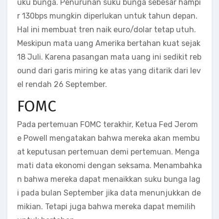
uku bunga. Penurunan suku bunga sebesar hampi
r 130bps mungkin diperlukan untuk tahun depan.
Hal ini membuat tren naik euro/dolar tetap utuh.
Meskipun mata uang Amerika bertahan kuat sejak
18 Juli. Karena pasangan mata uang ini sedikit reb
ound dari garis miring ke atas yang ditarik dari lev
el rendah 26 September.
FOMC
Pada pertemuan FOMC terakhir, Ketua Fed Jerom
e Powell mengatakan bahwa mereka akan membu
at keputusan pertemuan demi pertemuan. Menga
mati data ekonomi dengan seksama. Menambahka
n bahwa mereka dapat menaikkan suku bunga lag
i pada bulan September jika data menunjukkan de
mikian. Tetapi juga bahwa mereka dapat memilih