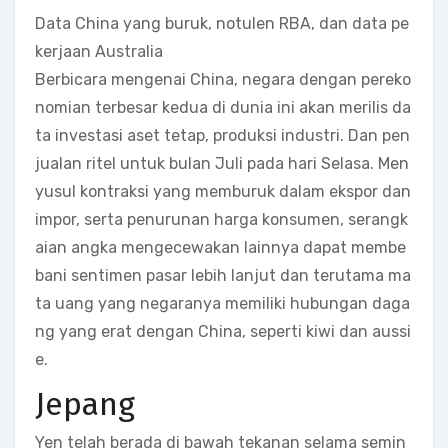
Data China yang buruk, notulen RBA, dan data pe
kerjaan Australia
Berbicara mengenai China, negara dengan pereko
nomian terbesar kedua di dunia ini akan merilis da
ta investasi aset tetap, produksi industri. Dan pen
jualan ritel untuk bulan Juli pada hari Selasa. Men
yusul kontraksi yang memburuk dalam ekspor dan
impor, serta penurunan harga konsumen, serangk
aian angka mengecewakan lainnya dapat membe
bani sentimen pasar lebih lanjut dan terutama ma
ta uang yang negaranya memiliki hubungan daga
ng yang erat dengan China, seperti kiwi dan aussi
e.
Jepang
Yen telah berada di bawah tekanan selama semin