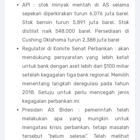
API : stok minyak mentah di AS selama
sepekan diperkirakan turun 6,076 juta barel.
Stok bensin turun 5,891 juta barel. Stok
distilat naik 548.000 barel. Persediaan di
Cushing Oklahoma turun 2,388 juta barel
Regulator di Komite Senat Perbankan : akan
mendukung persyaratan yang lebih ketat
untuk bank dengan aset lebih dari $100 miliar
setelah kegagalan tiga bank regional. Memilih
menentang langkah deregulasi pada tahun
2018. Setuju untuk perlu mencegah jenis
kegagalan perbankan ini
Presiden AS Biden : pemerintah telah
melakukan apa yang mungkin untuk
mengatasi krisis perbankan, tetapi masalah
tersebut “belum selesai”. Telah melihat