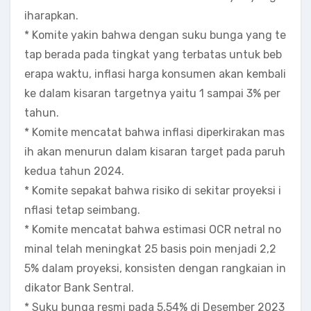
iharapkan.
* Komite yakin bahwa dengan suku bunga yang te
tap berada pada tingkat yang terbatas untuk beb
erapa waktu, inflasi harga konsumen akan kembali
ke dalam kisaran targetnya yaitu 1 sampai 3% per
tahun.
* Komite mencatat bahwa inflasi diperkirakan mas
ih akan menurun dalam kisaran target pada paruh
kedua tahun 2024.
* Komite sepakat bahwa risiko di sekitar proyeksi i
nflasi tetap seimbang.
* Komite mencatat bahwa estimasi OCR netral no
minal telah meningkat 25 basis poin menjadi 2,2
5% dalam proyeksi, konsisten dengan rangkaian in
dikator Bank Sentral.
* Suku bunga resmi pada 5,54% di Desember 2023