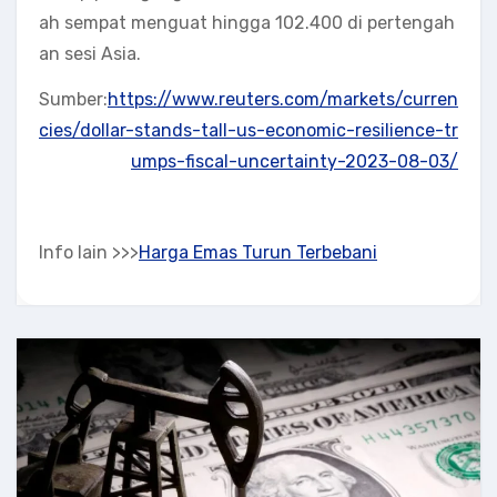
ah sempat menguat hingga 102.400 di pertengah
an sesi Asia.
Sumber:
https://www.reuters.com/markets/curren
cies/dollar-stands-tall-us-economic-resilience-tr
umps-fiscal-uncertainty-2023-08-03/
Info lain >>>
Harga Emas Turun Terbebani