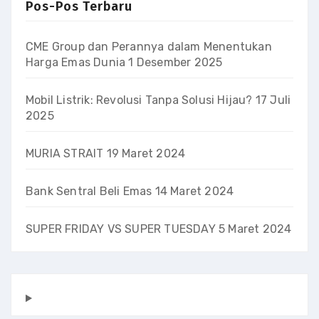
Pos-Pos Terbaru
CME Group dan Perannya dalam Menentukan
Harga Emas Dunia
1 Desember 2025
Mobil Listrik: Revolusi Tanpa Solusi Hijau?
17 Juli
2025
MURIA STRAIT
19 Maret 2024
Bank Sentral Beli Emas
14 Maret 2024
SUPER FRIDAY VS SUPER TUESDAY
5 Maret 2024