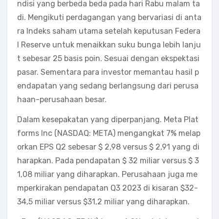
ndisi yang berbeda beda pada hari Rabu malam ta
di. Mengikuti perdagangan yang bervariasi di anta
ra Indeks saham utama setelah keputusan Federa
l Reserve untuk menaikkan suku bunga lebih lanju
t sebesar 25 basis poin. Sesuai dengan ekspektasi
pasar. Sementara para investor memantau hasil p
endapatan yang sedang berlangsung dari perusa
haan-perusahaan besar.
Dalam kesepakatan yang diperpanjang. Meta Plat
forms Inc (NASDAQ: META) mengangkat 7% melap
orkan EPS Q2 sebesar $ 2,98 versus $ 2,91 yang di
harapkan. Pada pendapatan $ 32 miliar versus $ 3
1,08 miliar yang diharapkan. Perusahaan juga me
mperkirakan pendapatan Q3 2023 di kisaran $32-
34,5 miliar versus $31,2 miliar yang diharapkan.