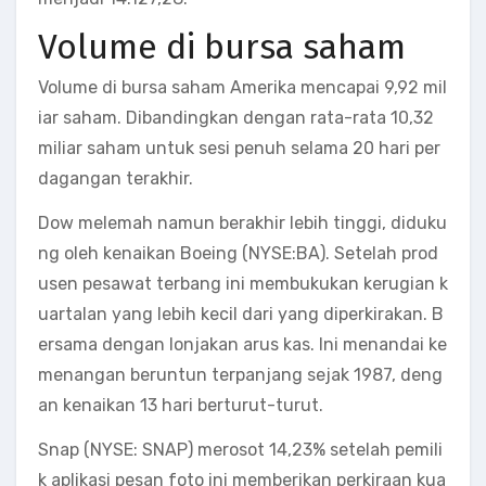
Volume di bursa saham
Volume di bursa saham Amerika mencapai 9,92 mil
iar saham. Dibandingkan dengan rata-rata 10,32
miliar saham untuk sesi penuh selama 20 hari per
dagangan terakhir.
Dow melemah namun berakhir lebih tinggi, diduku
ng oleh kenaikan Boeing (NYSE:BA). Setelah prod
usen pesawat terbang ini membukukan kerugian k
uartalan yang lebih kecil dari yang diperkirakan. B
ersama dengan lonjakan arus kas. Ini menandai ke
menangan beruntun terpanjang sejak 1987, deng
an kenaikan 13 hari berturut-turut.
Snap (NYSE: SNAP) merosot 14,23% setelah pemili
k aplikasi pesan foto ini memberikan perkiraan kua