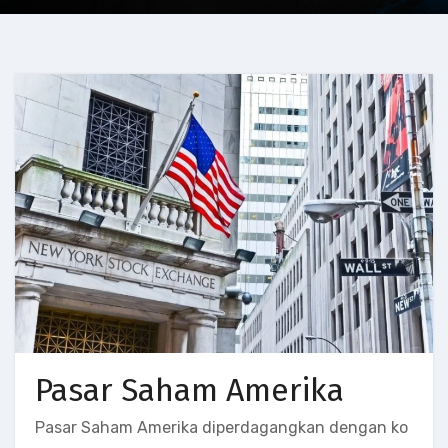
Pasar Saham Amerika
Pasar Saham Amerika diperdagangkan dengan ko