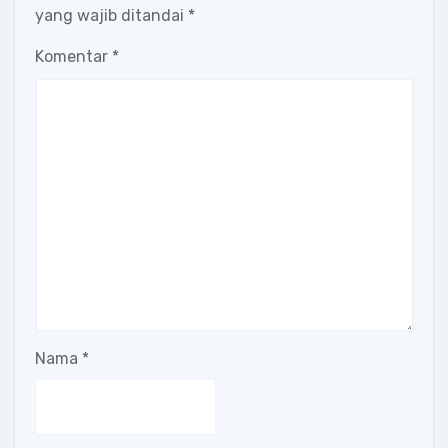
yang wajib ditandai
*
Komentar
*
Nama
*