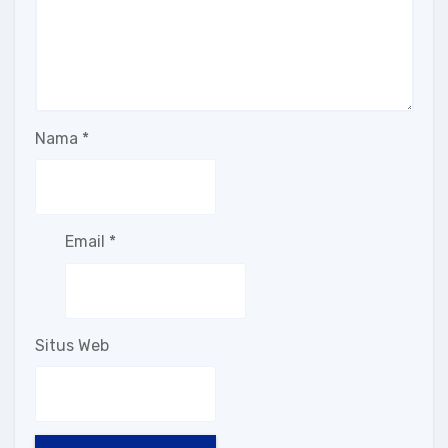
Nama
*
Email
*
Situs Web