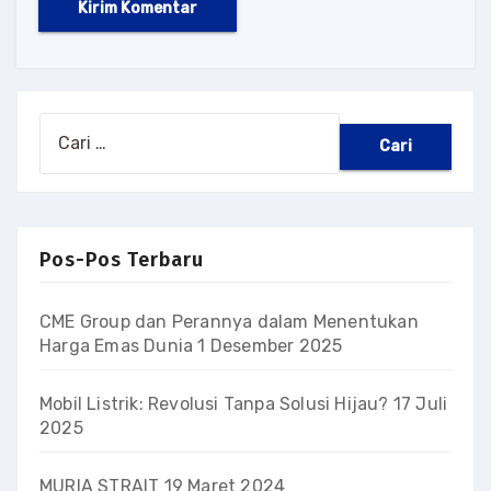
Cari
untuk:
Pos-Pos Terbaru
CME Group dan Perannya dalam Menentukan
Harga Emas Dunia
1 Desember 2025
Mobil Listrik: Revolusi Tanpa Solusi Hijau?
17 Juli
2025
MURIA STRAIT
19 Maret 2024