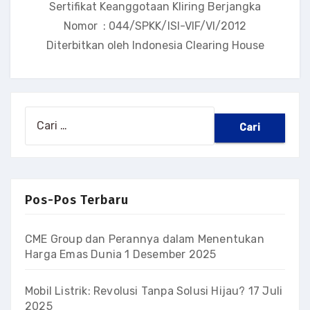
Sertifikat Keanggotaan Kliring Berjangka
Nomor : 044/SPKK/ISI-VIF/VI/2012
Diterbitkan oleh Indonesia Clearing House
Pos-Pos Terbaru
CME Group dan Perannya dalam Menentukan
Harga Emas Dunia
1 Desember 2025
Mobil Listrik: Revolusi Tanpa Solusi Hijau?
17 Juli
2025