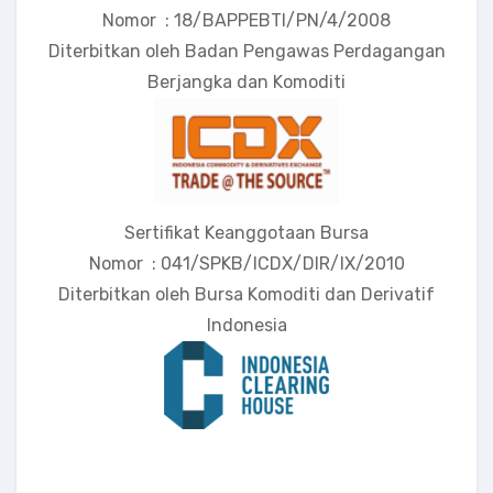
Nomor : 18/BAPPEBTI/PN/4/2008
Diterbitkan oleh Badan Pengawas Perdagangan
Berjangka dan Komoditi
Sertifikat Keanggotaan Bursa
Nomor : 041/SPKB/ICDX/DIR/IX/2010
Diterbitkan oleh Bursa Komoditi dan Derivatif
Indonesia