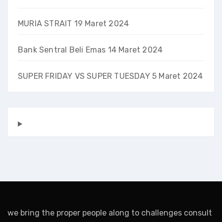
MURIA STRAIT
19 Maret 2024
Bank Sentral Beli Emas
14 Maret 2024
SUPER FRIDAY VS SUPER TUESDAY
5 Maret 2024
we bring the proper people along to challenges consult